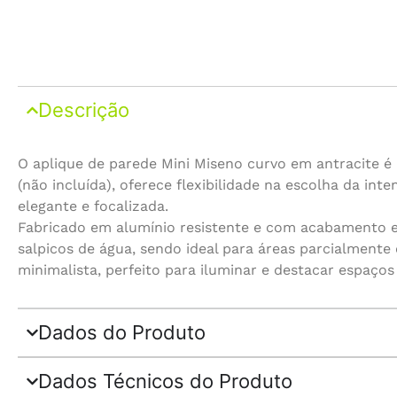
Descrição
O aplique de parede Mini Miseno curvo em antracite 
(não incluída), oferece flexibilidade na escolha da in
elegante e focalizada.
Fabricado em alumínio resistente e com acabamento em
salpicos de água, sendo ideal para áreas parcialment
minimalista, perfeito para iluminar e destacar espaços 
Dados do Produto
Dados Técnicos do Produto