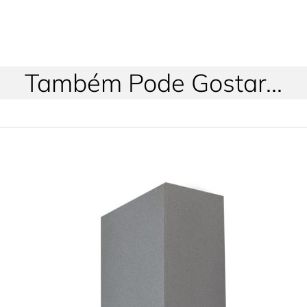
Também Pode Gostar...