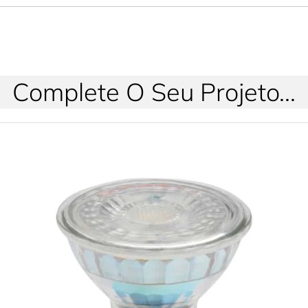
Complete O Seu Projeto...