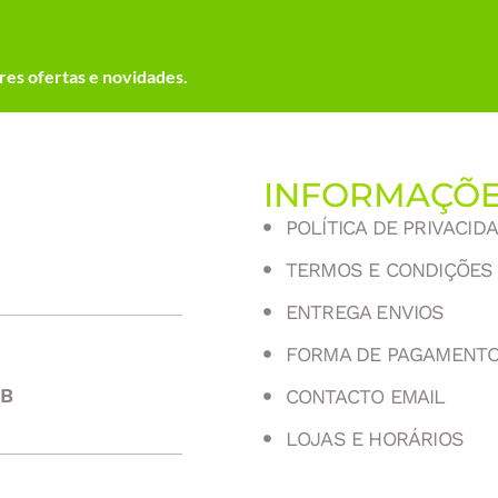
es ofertas e novidades.
INFORMAÇÕ
POLÍTICA DE PRIVACID
TERMOS E CONDIÇÕES
ENTREGA ENVIOS
FORMA DE PAGAMENT
 B
CONTACTO EMAIL
LOJAS E HORÁRIOS