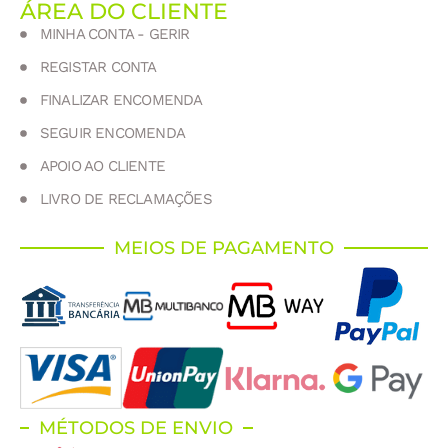
ÁREA DO CLIENTE
MINHA CONTA - GERIR
REGISTAR CONTA
FINALIZAR ENCOMENDA
SEGUIR ENCOMENDA
APOIO AO CLIENTE
LIVRO DE RECLAMAÇÕES
MEIOS DE PAGAMENTO
MÉTODOS DE ENVIO