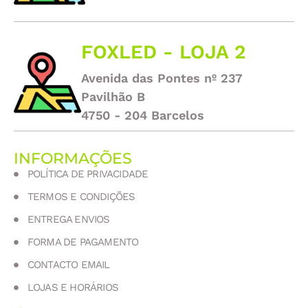
FOXLED - LOJA 2
Avenida das Pontes nº 237
Pavilhão B
4750 - 204 Barcelos
INFORMAÇÕES
POLÍTICA DE PRIVACIDADE
TERMOS E CONDIÇÕES
ENTREGA ENVIOS
FORMA DE PAGAMENTO
CONTACTO EMAIL
LOJAS E HORÁRIOS