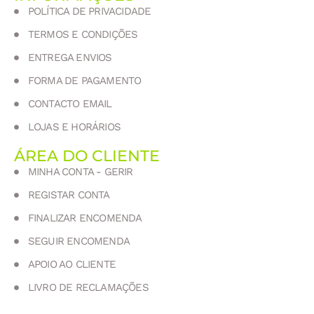
POLÍTICA DE PRIVACIDADE
TERMOS E CONDIÇÕES
ENTREGA ENVIOS
FORMA DE PAGAMENTO
CONTACTO EMAIL
LOJAS E HORÁRIOS
ÁREA DO CLIENTE
MINHA CONTA - GERIR
REGISTAR CONTA
FINALIZAR ENCOMENDA
SEGUIR ENCOMENDA
APOIO AO CLIENTE
LIVRO DE RECLAMAÇÕES