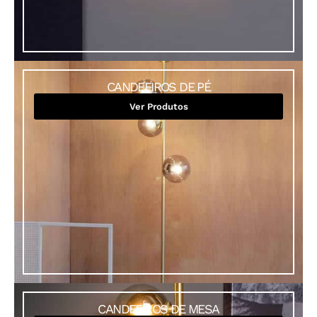
CANDEEIROS DE PÉ
Ver Produtos
CANDEEIROS DE MESA