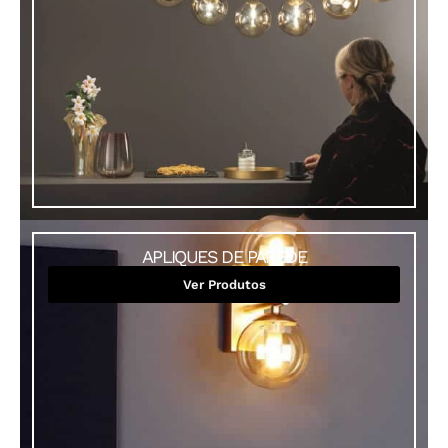
APLIQUES DE PAREDE
Ver Produtos