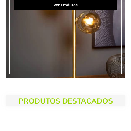
Ver Produtos
PRODUTOS DESTACADOS