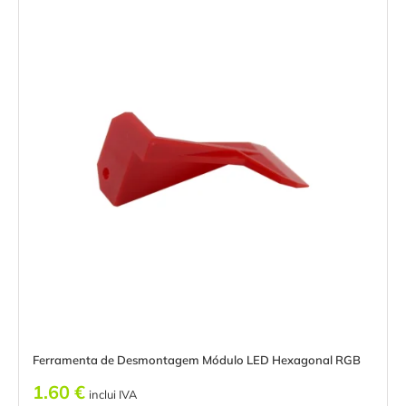
Ferramenta de Desmontagem Módulo LED Hexagonal RGB
1.60
€
inclui IVA