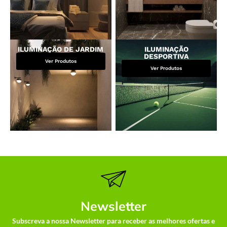
ILUMINAÇÃO DE JARDIM
ILUMINAÇÃO
DESPORTIVA
Ver Produtos
Ver Produtos
Newsletter
Subscreva a nossa Newsletter para receber as melhores ofertas e