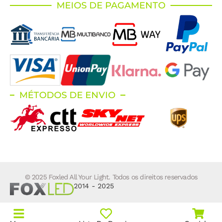
MEIOS DE PAGAMENTO
MÉTODOS DE ENVIO
© 2025 Foxled All Your Light. Todos os direitos reservados
2014 - 2025