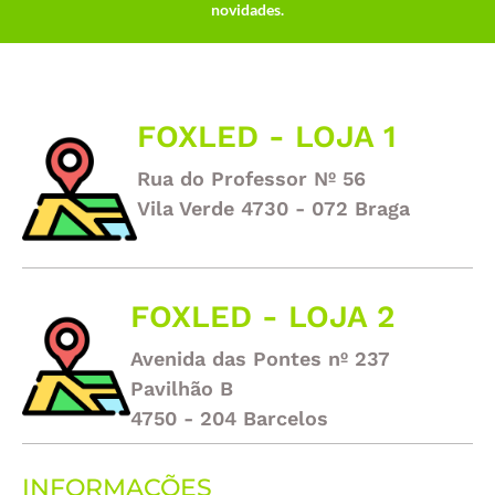
novidades.
FOXLED - LOJA 1
Rua do Professor Nº 56
Vila Verde 4730 - 072 Braga
FOXLED - LOJA 2
Avenida das Pontes nº 237
Pavilhão B
4750 - 204 Barcelos
INFORMAÇÕES