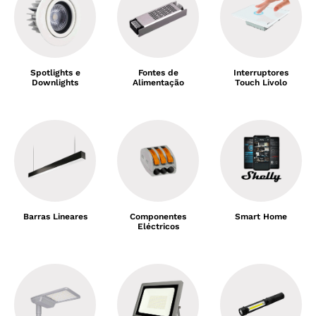
Spotlights e
Fontes de
Interruptores
Downlights
Alimentação
Touch Livolo
Barras Lineares
Componentes
Smart Home
Eléctricos