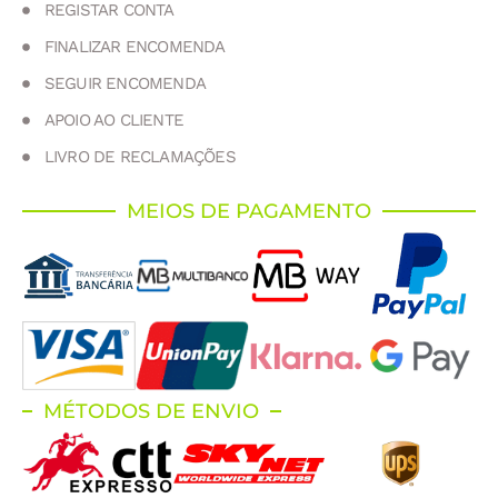
REGISTAR CONTA
FINALIZAR ENCOMENDA
SEGUIR ENCOMENDA
APOIO AO CLIENTE
LIVRO DE RECLAMAÇÕES
MEIOS DE PAGAMENTO
MÉTODOS DE ENVIO