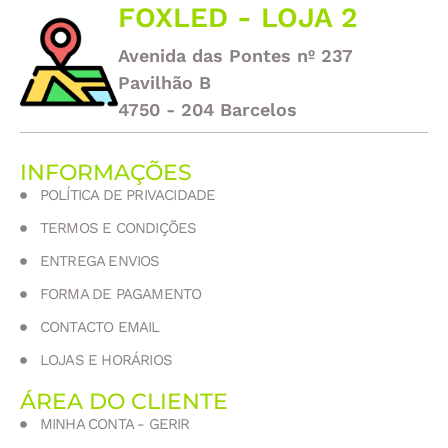
FOXLED - LOJA 2
Avenida das Pontes nº 237
Pavilhão B
4750 - 204 Barcelos
INFORMAÇÕES
POLÍTICA DE PRIVACIDADE
TERMOS E CONDIÇÕES
ENTREGA ENVIOS
FORMA DE PAGAMENTO
CONTACTO EMAIL
LOJAS E HORÁRIOS
ÁREA DO CLIENTE
MINHA CONTA - GERIR