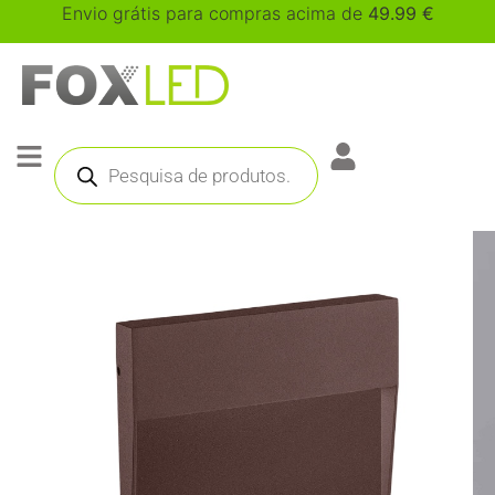
Envio grátis para compras acima de
49.99
€