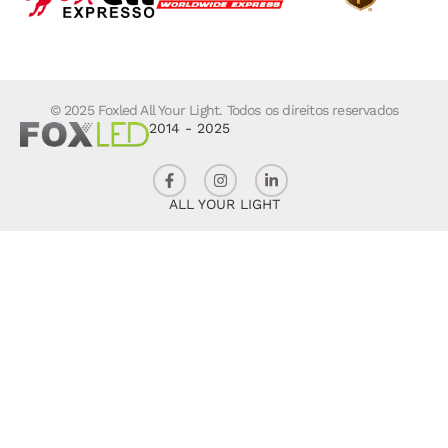
© 2025 Foxled All Your Light. Todos os direitos reservados
2014 - 2025
ALL YOUR LIGHT