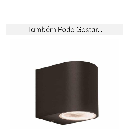
Também Pode Gostar...