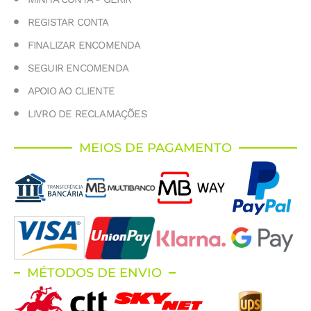
REGISTAR CONTA
FINALIZAR ENCOMENDA
SEGUIR ENCOMENDA
APOIO AO CLIENTE
LIVRO DE RECLAMAÇÕES
MEIOS DE PAGAMENTO
MÉTODOS DE ENVIO