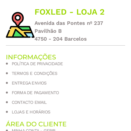
FOXLED - LOJA 2
Avenida das Pontes nº 237
Pavilhão B
4750 - 204 Barcelos
INFORMAÇÕES
POLÍTICA DE PRIVACIDADE
TERMOS E CONDIÇÕES
ENTREGA ENVIOS
FORMA DE PAGAMENTO
CONTACTO EMAIL
LOJAS E HORÁRIOS
ÁREA DO CLIENTE
MINHA CONTA - GERIR