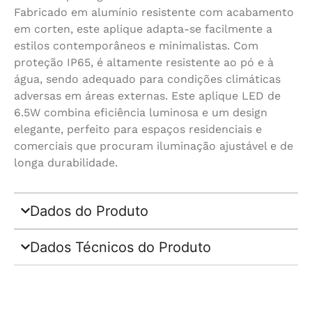
Fabricado em alumínio resistente com acabamento
em corten, este aplique adapta-se facilmente a
estilos contemporâneos e minimalistas. Com
proteção IP65, é altamente resistente ao pó e à
água, sendo adequado para condições climáticas
adversas em áreas externas. Este aplique LED de
6.5W combina eficiência luminosa e um design
elegante, perfeito para espaços residenciais e
comerciais que procuram iluminação ajustável e de
longa durabilidade.
Dados do Produto
Dados Técnicos do Produto