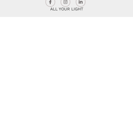
ALL YOUR LIGHT