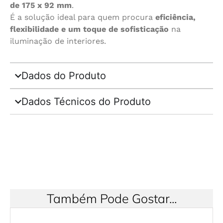
de 175 x 92 mm
.
É a solução ideal para quem procura
eficiência,
flexibilidade e um toque de sofisticação
na
iluminação de interiores.
Dados do Produto
Dados Técnicos do Produto
Também Pode Gostar...