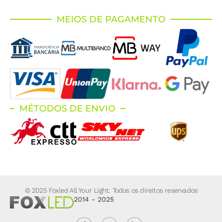
MEIOS DE PAGAMENTO
MÉTODOS DE ENVIO
© 2025 Foxled All Your Light. Todos os direitos reservados
2014 - 2025