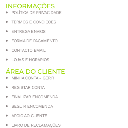
INFORMAÇÕES
POLÍTICA DE PRIVACIDADE
TERMOS E CONDIÇÕES
ENTREGA ENVIOS
FORMA DE PAGAMENTO
CONTACTO EMAIL
LOJAS E HORÁRIOS
ÁREA DO CLIENTE
MINHA CONTA - GERIR
REGISTAR CONTA
FINALIZAR ENCOMENDA
SEGUIR ENCOMENDA
APOIO AO CLIENTE
LIVRO DE RECLAMAÇÕES