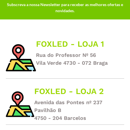
Subscreva a nossa Newsletter para receber as melhores ofertas e
novidades.
FOXLED - LOJA 1
Rua do Professor Nº 56
Vila Verde 4730 - 072 Braga
FOXLED - LOJA 2
Avenida das Pontes nº 237
Pavilhão B
4750 - 204 Barcelos