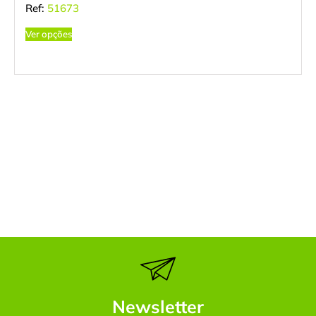
Ref:
51673
Ver opções
Newsletter