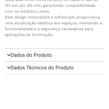
151 mm por 80 mm, garantindo compatibilidade
com os módulos Livolo.
Este design minimalista e sofisticado proporciona
uma atualização estética aos espaços, mantendo a
funcionalidade e a segurança necessárias para
aplicações de iluminação.
Dados do Produto
Dados Técnicos do Produto