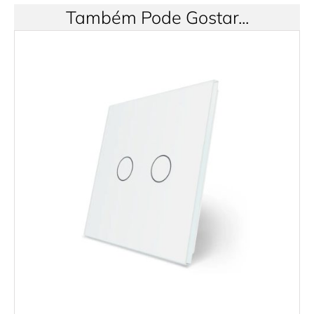
Também Pode Gostar...