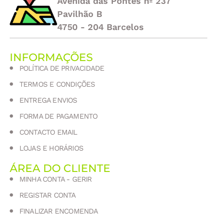
Avenida das Pontes nº 237
Pavilhão B
4750 - 204 Barcelos
INFORMAÇÕES
POLÍTICA DE PRIVACIDADE
TERMOS E CONDIÇÕES
ENTREGA ENVIOS
FORMA DE PAGAMENTO
CONTACTO EMAIL
LOJAS E HORÁRIOS
ÁREA DO CLIENTE
MINHA CONTA - GERIR
REGISTAR CONTA
FINALIZAR ENCOMENDA