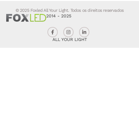
© 2025 Foxled All Your Light. Todos os direitos reservados
2014 - 2025
ALL YOUR LIGHT