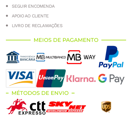
SEGUIR ENCOMENDA
APOIO AO CLIENTE
LIVRO DE RECLAMAÇÕES
MEIOS DE PAGAMENTO
MÉTODOS DE ENVIO