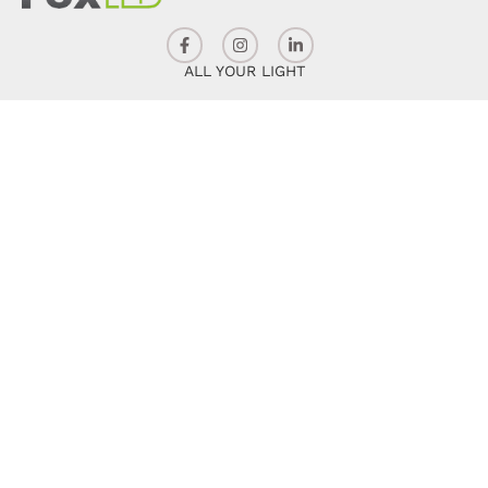
ALL YOUR LIGHT