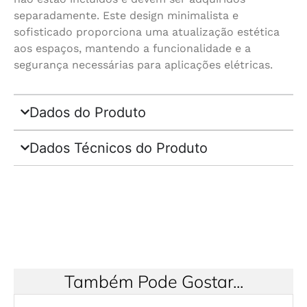
separadamente. Este design minimalista e
sofisticado proporciona uma atualização estética
aos espaços, mantendo a funcionalidade e a
segurança necessárias para aplicações elétricas.
Dados do Produto
Dados Técnicos do Produto
Também Pode Gostar...