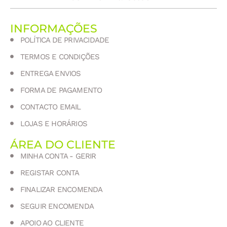
INFORMAÇÕES
POLÍTICA DE PRIVACIDADE
TERMOS E CONDIÇÕES
ENTREGA ENVIOS
FORMA DE PAGAMENTO
CONTACTO EMAIL
LOJAS E HORÁRIOS
ÁREA DO CLIENTE
MINHA CONTA - GERIR
REGISTAR CONTA
FINALIZAR ENCOMENDA
SEGUIR ENCOMENDA
APOIO AO CLIENTE