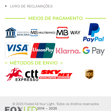
LIVRO DE RECLAMAÇÕES
MEIOS DE PAGAMENTO
MÉTODOS DE ENVIO
© 2025 Foxled All Your Light. Todos os direitos reservados
2014 - 2025