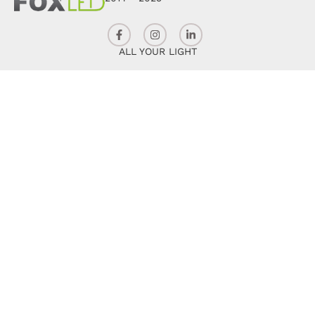
ALL YOUR LIGHT