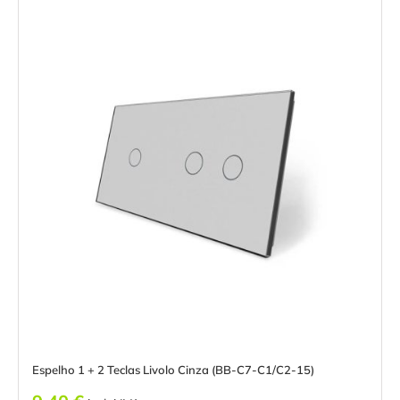
Espelho 1 + 2 Teclas Livolo Cinza (BB-C7-C1/C2-15)