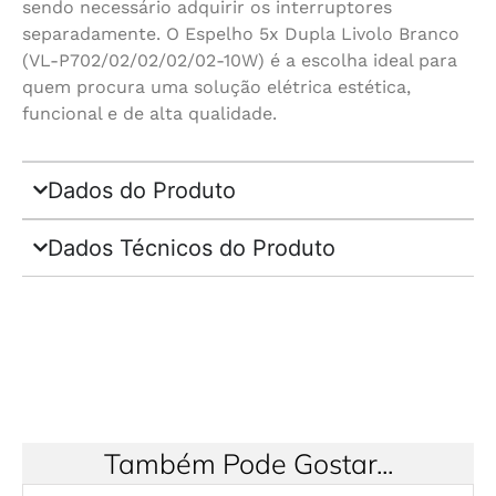
sendo necessário adquirir os interruptores
separadamente. O Espelho 5x Dupla Livolo Branco
(VL-P702/02/02/02/02-10W) é a escolha ideal para
quem procura uma solução elétrica estética,
funcional e de alta qualidade.
Dados do Produto
Dados Técnicos do Produto
Também Pode Gostar...