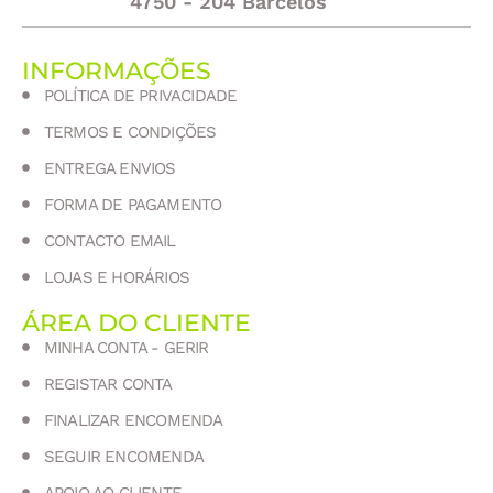
4750 - 204 Barcelos
INFORMAÇÕES
POLÍTICA DE PRIVACIDADE
TERMOS E CONDIÇÕES
ENTREGA ENVIOS
FORMA DE PAGAMENTO
CONTACTO EMAIL
LOJAS E HORÁRIOS
ÁREA DO CLIENTE
MINHA CONTA - GERIR
REGISTAR CONTA
FINALIZAR ENCOMENDA
SEGUIR ENCOMENDA
APOIO AO CLIENTE