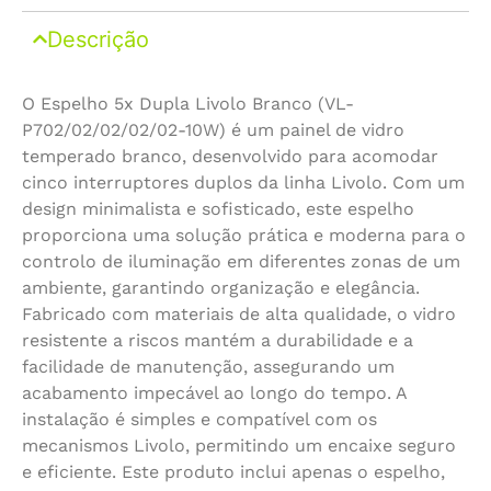
Descrição
O Espelho 5x Dupla Livolo Branco (VL-
P702/02/02/02/02-10W) é um painel de vidro
temperado branco, desenvolvido para acomodar
cinco interruptores duplos da linha Livolo. Com um
design minimalista e sofisticado, este espelho
proporciona uma solução prática e moderna para o
controlo de iluminação em diferentes zonas de um
ambiente, garantindo organização e elegância.
Fabricado com materiais de alta qualidade, o vidro
resistente a riscos mantém a durabilidade e a
facilidade de manutenção, assegurando um
acabamento impecável ao longo do tempo. A
instalação é simples e compatível com os
mecanismos Livolo, permitindo um encaixe seguro
e eficiente. Este produto inclui apenas o espelho,