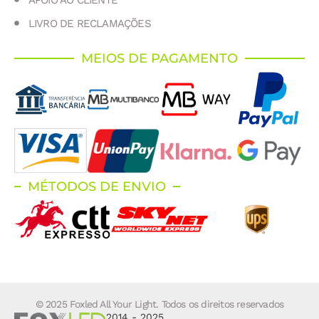
LIVRO DE RECLAMAÇÕES
MEIOS DE PAGAMENTO
MÉTODOS DE ENVIO
© 2025 Foxled All Your Light. Todos os direitos reservados
2014 - 2025