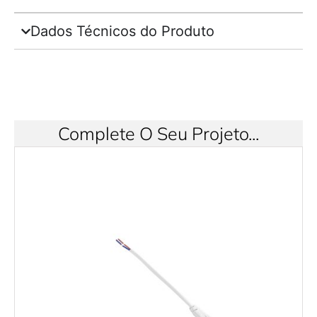
Dados Técnicos do Produto
Complete O Seu Projeto...