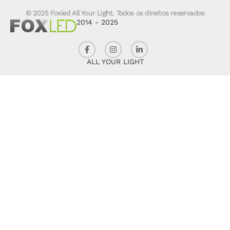
© 2025 Foxled All Your Light. Todos os direitos reservados
2014 - 2025
ALL YOUR LIGHT