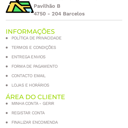
Pavilhão B
4750 - 204 Barcelos
INFORMAÇÕES
POLÍTICA DE PRIVACIDADE
TERMOS E CONDIÇÕES
ENTREGA ENVIOS
FORMA DE PAGAMENTO
CONTACTO EMAIL
LOJAS E HORÁRIOS
ÁREA DO CLIENTE
MINHA CONTA - GERIR
REGISTAR CONTA
FINALIZAR ENCOMENDA