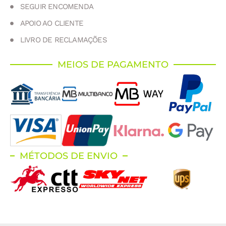
SEGUIR ENCOMENDA
APOIO AO CLIENTE
LIVRO DE RECLAMAÇÕES
MEIOS DE PAGAMENTO
MÉTODOS DE ENVIO