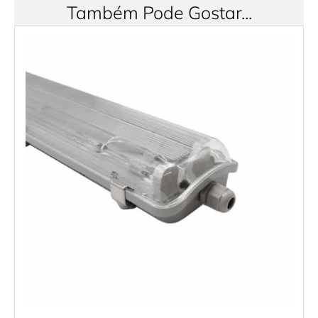
Também Pode Gostar...