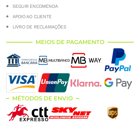
SEGUIR ENCOMENDA
APOIO AO CLIENTE
LIVRO DE RECLAMAÇÕES
MEIOS DE PAGAMENTO
MÉTODOS DE ENVIO