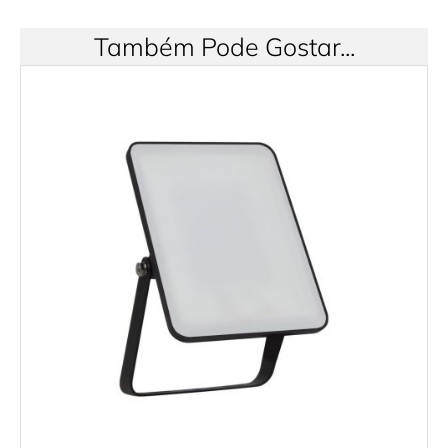
Também Pode Gostar...