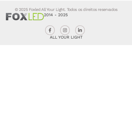
© 2025 Foxled All Your Light. Todos os direitos reservados
2014 - 2025
ALL YOUR LIGHT