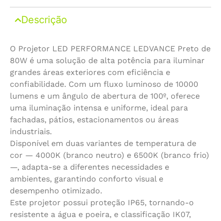
Descrição
O Projetor LED PERFORMANCE LEDVANCE Preto de
80W é uma solução de alta potência para iluminar
grandes áreas exteriores com eficiência e
confiabilidade. Com um fluxo luminoso de 10000
lumens e um ângulo de abertura de 100º, oferece
uma iluminação intensa e uniforme, ideal para
fachadas, pátios, estacionamentos ou áreas
industriais.
Disponível em duas variantes de temperatura de
cor — 4000K (branco neutro) e 6500K (branco frio)
—, adapta-se a diferentes necessidades e
ambientes, garantindo conforto visual e
desempenho otimizado.
Este projetor possui proteção IP65, tornando-o
resistente a água e poeira, e classificação IK07,