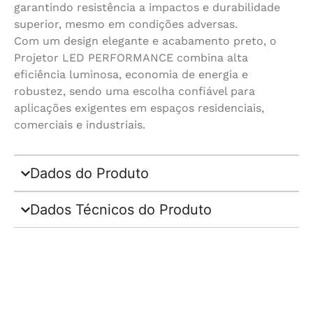
garantindo resistência a impactos e durabilidade
superior, mesmo em condições adversas.
Com um design elegante e acabamento preto, o
Projetor LED PERFORMANCE combina alta
eficiência luminosa, economia de energia e
robustez, sendo uma escolha confiável para
aplicações exigentes em espaços residenciais,
comerciais e industriais.
Dados do Produto
Dados Técnicos do Produto