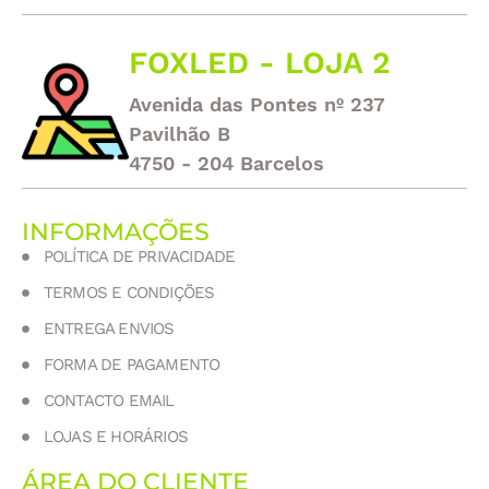
FOXLED - LOJA 2
Avenida das Pontes nº 237
Pavilhão B
4750 - 204 Barcelos
INFORMAÇÕES
POLÍTICA DE PRIVACIDADE
TERMOS E CONDIÇÕES
ENTREGA ENVIOS
FORMA DE PAGAMENTO
CONTACTO EMAIL
LOJAS E HORÁRIOS
ÁREA DO CLIENTE