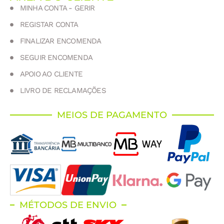
MINHA CONTA - GERIR
REGISTAR CONTA
FINALIZAR ENCOMENDA
SEGUIR ENCOMENDA
APOIO AO CLIENTE
LIVRO DE RECLAMAÇÕES
MEIOS DE PAGAMENTO
MÉTODOS DE ENVIO