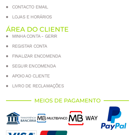
CONTACTO EMAIL
LOJAS E HORÁRIOS
ÁREA DO CLIENTE
MINHA CONTA - GERIR
REGISTAR CONTA
FINALIZAR ENCOMENDA
SEGUIR ENCOMENDA
APOIO AO CLIENTE
LIVRO DE RECLAMAÇÕES
MEIOS DE PAGAMENTO