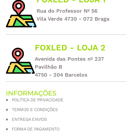
Rua do Professor Nº 56
Vila Verde 4730 - 072 Braga
FOXLED - LOJA 2
Avenida das Pontes nº 237
Pavilhão B
4750 - 204 Barcelos
INFORMAÇÕES
POLÍTICA DE PRIVACIDADE
TERMOS E CONDIÇÕES
ENTREGA ENVIOS
FORMA DE PAGAMENTO