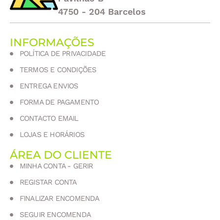
4750 - 204 Barcelos
INFORMAÇÕES
POLÍTICA DE PRIVACIDADE
TERMOS E CONDIÇÕES
ENTREGA ENVIOS
FORMA DE PAGAMENTO
CONTACTO EMAIL
LOJAS E HORÁRIOS
ÁREA DO CLIENTE
MINHA CONTA - GERIR
REGISTAR CONTA
FINALIZAR ENCOMENDA
SEGUIR ENCOMENDA