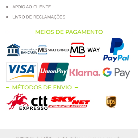
APOIO AO CLIENTE
LIVRO DE RECLAMAÇÕES
MEIOS DE PAGAMENTO
MÉTODOS DE ENVIO